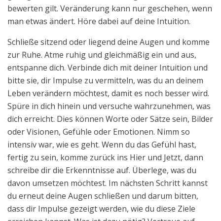
bewerten gilt. Veränderung kann nur geschehen, wenn
man etwas ändert. Höre dabei auf deine Intuition.
Schließe sitzend oder liegend deine Augen und komme
zur Ruhe. Atme ruhig und gleichmäßig ein und aus,
entspanne dich. Verbinde dich mit deiner Intuition und
bitte sie, dir Impulse zu vermitteln, was du an deinem
Leben verändern möchtest, damit es noch besser wird.
Spüre in dich hinein und versuche wahrzunehmen, was
dich erreicht. Dies können Worte oder Sätze sein, Bilder
oder Visionen, Gefühle oder Emotionen. Nimm so
intensiv war, wie es geht. Wenn du das Gefühl hast,
fertig zu sein, komme zurück ins Hier und Jetzt, dann
schreibe dir die Erkenntnisse auf. Überlege, was du
davon umsetzen möchtest. Im nächsten Schritt kannst
du erneut deine Augen schließen und darum bitten,
dass dir Impulse gezeigt werden, wie du diese Ziele