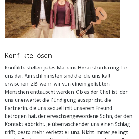
Konflikte lösen
Konflikte stellen jedes Mal eine Herausforderung für
uns dar. Am schlimmsten sind die, die uns kalt
erwischen, z.B. wenn wir von einem geliebten
Menschen enttäuscht werden. Ob es der Chef ist, der
uns unerwartet die Kündigung ausspricht, die
Partnerin, die uns sexuell mit unserem Freund
betrogen hat, der erwachsengewordene Sohn, der den
Kontakt abbricht. Je überraschender uns einen Schlag
trifft, desto mehr verletzt er uns. Nicht immer gelingt