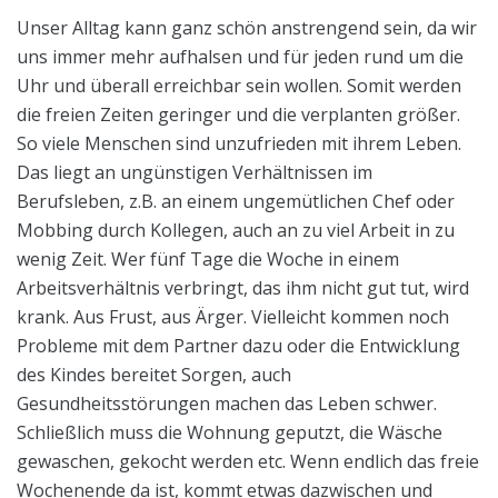
Unser Alltag kann ganz schön anstrengend sein, da wir
uns immer mehr aufhalsen und für jeden rund um die
Uhr und überall erreichbar sein wollen. Somit werden
die freien Zeiten geringer und die verplanten größer.
So viele Menschen sind unzufrieden mit ihrem Leben.
Das liegt an ungünstigen Verhältnissen im
Berufsleben, z.B. an einem ungemütlichen Chef oder
Mobbing durch Kollegen, auch an zu viel Arbeit in zu
wenig Zeit. Wer fünf Tage die Woche in einem
Arbeitsverhältnis verbringt, das ihm nicht gut tut, wird
krank. Aus Frust, aus Ärger. Vielleicht kommen noch
Probleme mit dem Partner dazu oder die Entwicklung
des Kindes bereitet Sorgen, auch
Gesundheitsstörungen machen das Leben schwer.
Schließlich muss die Wohnung geputzt, die Wäsche
gewaschen, gekocht werden etc. Wenn endlich das freie
Wochenende da ist, kommt etwas dazwischen und