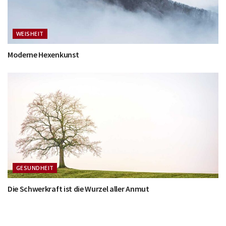
WEISHEIT
Moderne Hexenkunst
GESUNDHEIT
Die Schwerkraft ist die Wurzel aller Anmut