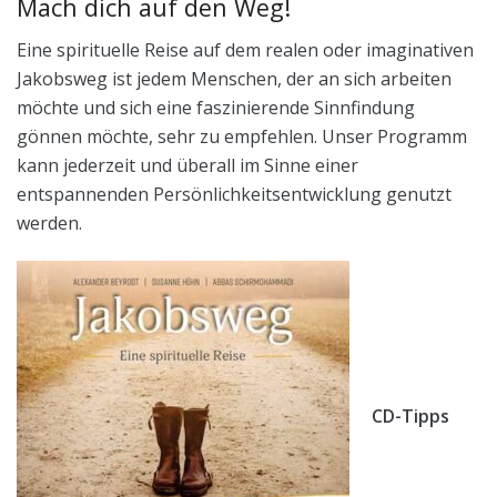
Mach dich auf den Weg!
Eine spirituelle Reise auf dem realen oder imaginativen
Jakobsweg ist jedem Menschen, der an sich arbeiten
möchte und sich eine faszinierende Sinnfindung
gönnen möchte, sehr zu empfehlen. Unser Programm
kann jederzeit und überall im Sinne einer
entspannenden Persönlichkeitsentwicklung genutzt
werden.
CD-Tipps