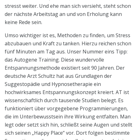
stresst weiter. Und ehe man sich versieht, steht schon
der nächste Arbeitstag an und von Erholung kann
keine Rede sein.
Umso wichtiger ist es, Methoden zu finden, um Stress
abzubauen und Kraft zu tanken. Hierzu reichen schon
fünf Minuten am Tag aus. Unser Nummer eins Tipp:
das Autogene Training. Diese wundervolle
Entspannungsmethode existiert seit 90 Jahren. Der
deutsche Arzt Schultz hat aus Grundlagen der
Suggestopädie und Hypnosetherapie ein
hochwirksames Entspannungskonzept kreiert. AT ist
wissenschaftlich durch tausende Studien belegt. Es
funktioniert über vorgegebene Programmierungen,
die im Unterbewusstsein ihre Wirkung entfalten. Man
legt oder setzt sich hin, schließt seine Augen und stellt
sich seinen „Happy Place“ vor. Dort folgen bestimmte