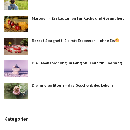
Maronen – Esskastanien für Küche und Gesundheit
Rezept Spaghetti Eis mit Erdbeeren – ohne Eis
Die Lebensordnung im Feng Shui mit Yin und Yang
Die inneren Eltern – das Geschenk des Lebens
Kategorien