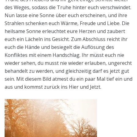
des Weges, sodass die Truhe hinter euch verschwindet.
Nun lasse eine Sonne über euch erscheinen, und ihre
Strahlen schenken euch Wärme, Freude und Liebe. Die
heilsame Sonne erleuchtet eure Herzen und zaubert
euch ein Lächeln ins Gesicht. Zum Abschluss reicht ihr
euch die Hände und besiegelt die Auflösung des
Konfliktes mit einem Handschlag. Ihr müsst euch nie
wieder sehen, du musst nie wieder erlauben, ungerecht
behandelt zu werden, und gleichzeitig darf es jetzt gut
sein. Mit diesem Bild atmest du ein paar Mal tief ein und
aus und kommst zurück ins Hier und Jetzt.