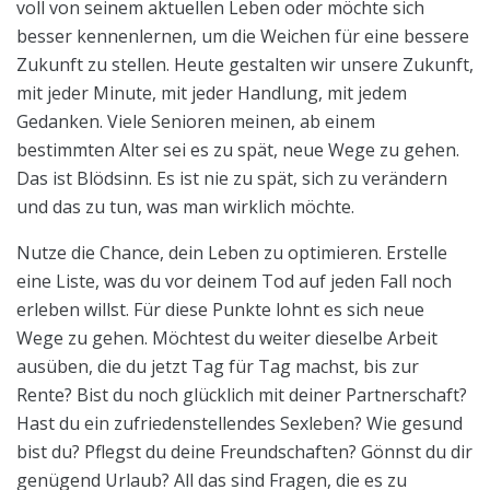
voll von seinem aktuellen Leben oder möchte sich
besser kennenlernen, um die Weichen für eine bessere
Zukunft zu stellen. Heute gestalten wir unsere Zukunft,
mit jeder Minute, mit jeder Handlung, mit jedem
Gedanken. Viele Senioren meinen, ab einem
bestimmten Alter sei es zu spät, neue Wege zu gehen.
Das ist Blödsinn. Es ist nie zu spät, sich zu verändern
und das zu tun, was man wirklich möchte.
Nutze die Chance, dein Leben zu optimieren. Erstelle
eine Liste, was du vor deinem Tod auf jeden Fall noch
erleben willst. Für diese Punkte lohnt es sich neue
Wege zu gehen. Möchtest du weiter dieselbe Arbeit
ausüben, die du jetzt Tag für Tag machst, bis zur
Rente? Bist du noch glücklich mit deiner Partnerschaft?
Hast du ein zufriedenstellendes Sexleben? Wie gesund
bist du? Pflegst du deine Freundschaften? Gönnst du dir
genügend Urlaub? All das sind Fragen, die es zu