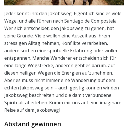
Jeder kennt ihn: den Jakobsweg. Eigentlich sind es viele
Wege, und alle führen nach Santiago de Compostela.
Wer sich entscheidet, den Jakobsweg zu gehen, hat
seine Gründe. Viele wollen eine Auszeit aus ihrem
stressigen Alltag nehmen, Konflikte verarbeiten,
andere suchen eine spirituelle Erfahrung oder wollen
entspannen. Manche Wanderer entscheiden sich für
eine lange Wegstrecke, anderen geht es darum, auf
diesen heiligen Wegen die Energien aufzunehmen.
Aber es muss nicht immer eine Wanderung auf dem
echten Jakobsweg sein – auch geistig können wir den
Jakobsweg beschreiten und die damit verbundene
Spiritualität erleben. Komm mit uns auf eine imaginäre
Reise auf dem Jakobsweg!
Abstand gewinnen