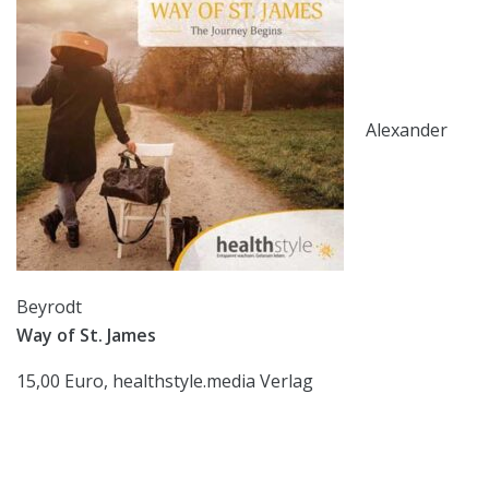
Alexander
Beyrodt
Way of St. James
15,00 Euro, healthstyle.media Verlag