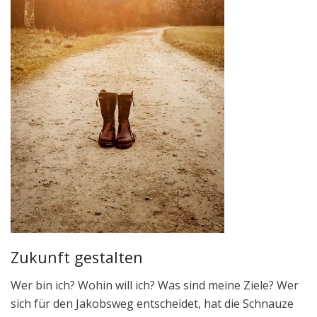
Zukunft gestalten
Wer bin ich? Wohin will ich? Was sind meine Ziele? Wer
sich für den Jakobsweg entscheidet, hat die Schnauze