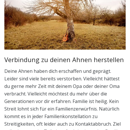
Verbindung zu deinen Ahnen herstellen
Deine Ahnen haben dich erschaffen und geprägt.
Leider sind viele bereits verstorben. Vielleicht hättest
du gerne mehr Zeit mit deinem Opa oder deiner Oma
verbracht. Vielleicht möchtest du mehr über die
Generationen vor dir erfahren. Familie ist heilig. Kein
Streit lohnt sich für ein Familienzerwürfnis. Natürlich
kommt es in jeder Familienkonstellation zu
Streitigkeiten, oft leider auch zu Kontaktabbruch. Ziel