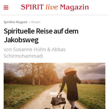
Spiritlive Magazin
Reisen
Spirituelle Reise auf dem
Jakobsweg
von Susanne Hühn & Abbas
Schirmohammadi